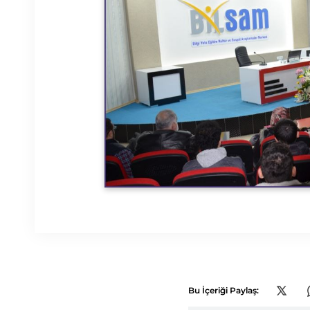
Bu İçeriği Paylaş: