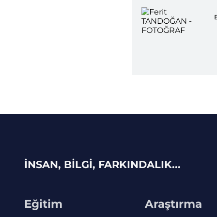
İNSAN, BİLGİ, FARKINDALIK...
Eğitim
Araştırma