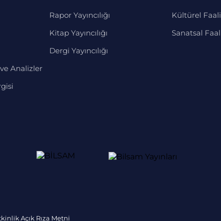
Rapor Yayıncılığı
Kültürel Faali
Kitap Yayıncılığı
Sanatsal Faal
Dergi Yayıncılığı
ve Analizler
gisi
tkinlik Açık Rıza Metni