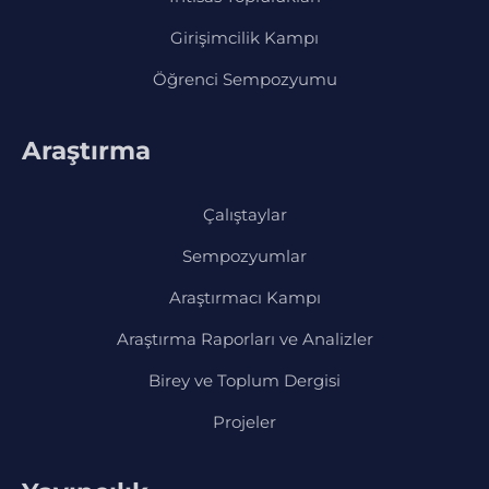
Girişimcilik Kampı
Öğrenci Sempozyumu
Araştırma
Çalıştaylar
Sempozyumlar
Araştırmacı Kampı
Araştırma Raporları ve Analizler
Birey ve Toplum Dergisi
Projeler