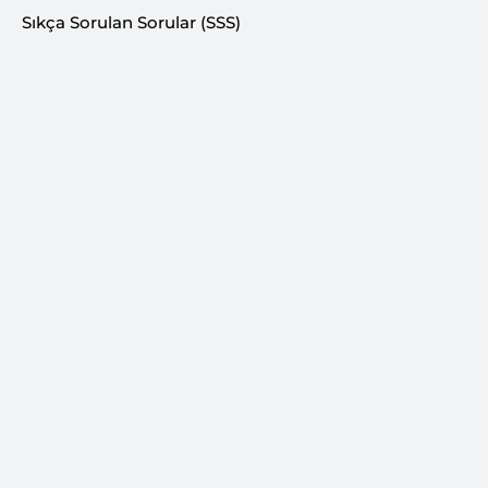
Sıkça Sorulan Sorular (SSS)