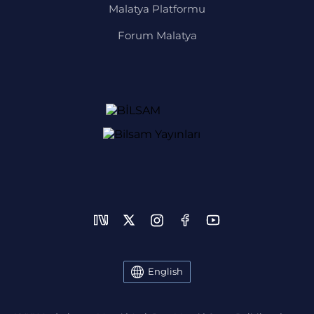
Malatya Platformu
Forum Malatya
English