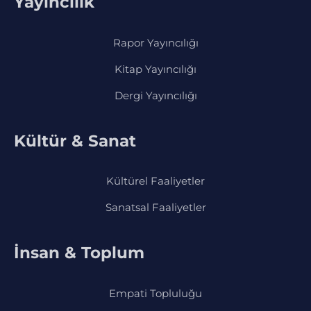
Yayıncılık
Rapor Yayıncılığı
Kitap Yayıncılığı
Dergi Yayıncılığı
Kültür & Sanat
Kültürel Faaliyetler
Sanatsal Faaliyetler
İnsan & Toplum
Empati Topluluğu