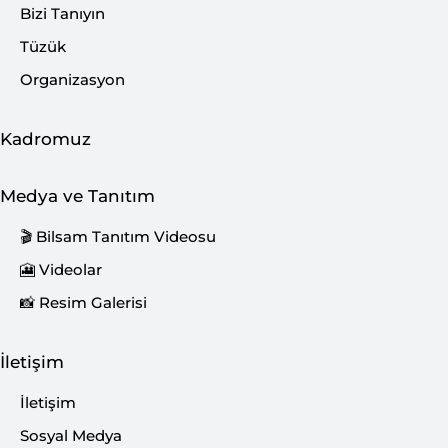
Bizi Tanıyın
Tüzük
Organizasyon
Kadromuz
Medya ve Tanıtım
🎬 Bilsam Tanıtım Videosu
🎦 Videolar
📸 Resim Galerisi
İletişim
İletişim
Sosyal Medya