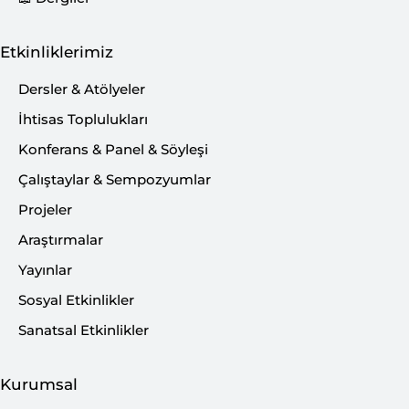
Etkinliklerimiz
Dersler & Atölyeler
İhtisas Toplulukları
Konferans & Panel & Söyleşi
Çalıştaylar & Sempozyumlar
Projeler
Araştırmalar
Yayınlar
Sosyal Etkinlikler
Sanatsal Etkinlikler
Kurumsal