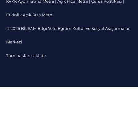
KVKK Aydınlatma Metni
|
Açık Rıza Metni
|
Çerez Politikası
|
Etkinlik Açık Rıza Metni
© 2026 BİLSAM Bilgi Yolu Eğitim Kültür ve Sosyal Araştırmalar
Merkezi
Tüm hakları saklıdır.