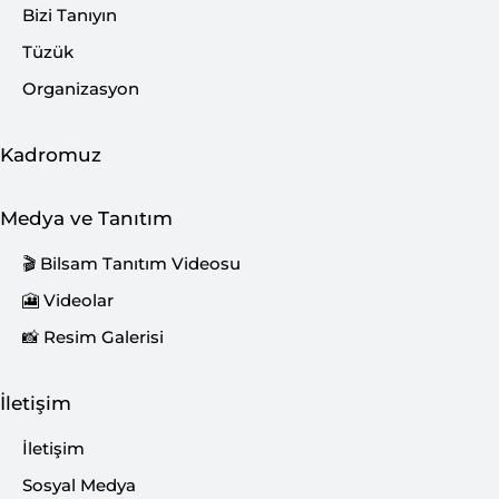
Bizi Tanıyın
Tüzük
Organizasyon
Kadromuz
Medya ve Tanıtım
🎬 Bilsam Tanıtım Videosu
🎦 Videolar
📸 Resim Galerisi
İletişim
İletişim
Sosyal Medya