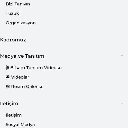
Bizi Tanıyın
Tüzük
Organizasyon
Kadromuz
Medya ve Tanıtım
🎬 Bilsam Tanıtım Videosu
🎦 Videolar
📸 Resim Galerisi
İletişim
İletişim
Sosyal Medya