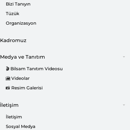
Bizi Tanıyın
Tüzük
Organizasyon
Kadromuz
Medya ve Tanıtım
🎬 Bilsam Tanıtım Videosu
🎦 Videolar
📸 Resim Galerisi
İletişim
İletişim
Sosyal Medya