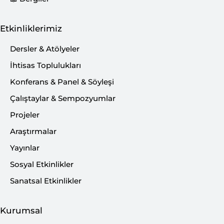
Etkinliklerimiz
Dersler & Atölyeler
İhtisas Toplulukları
Konferans & Panel & Söyleşi
Çalıştaylar & Sempozyumlar
Projeler
Araştırmalar
Yayınlar
Sosyal Etkinlikler
Sanatsal Etkinlikler
Kurumsal