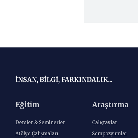
İNSAN, BİLGİ, FARKINDALIK...
Eğitim
Araştırma
Dersler & Seminerler
Çalıştaylar
Atölye Çalışmaları
Sempozyumlar