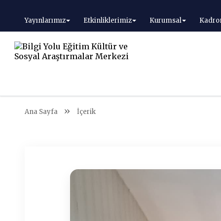
Yayınlarımız
Etkinliklerimiz
Kurumsal
Kadro
Ana Sayfa
İçerik