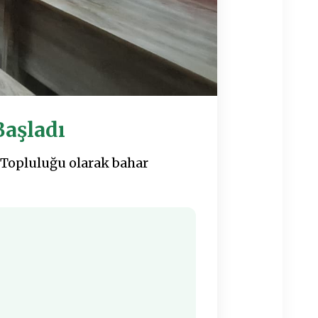
Başladı
 Topluluğu olarak bahar