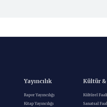
Yayıncılık
Kültür &
Rapor Yayıncılığı
Kültürel Faal
Kitap Yayıncılığı
Sanatsal Faal