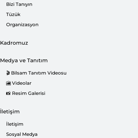
Bizi Tanıyın
Tüzük
Organizasyon
Kadromuz
Medya ve Tanıtım
🎬 Bilsam Tanıtım Videosu
🎦 Videolar
📸 Resim Galerisi
İletişim
İletişim
Sosyal Medya