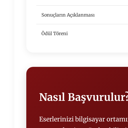
Sonuçların Açıklanması
Ödül Töreni
Nasıl Başvurulur
Eserlerinizi bilgisayar ortamı