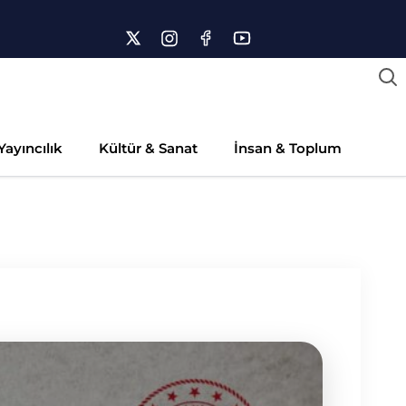
Yayıncılık
Kültür & Sanat
İnsan & Toplum