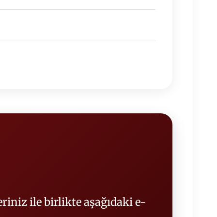
iniz ile birlikte aşağıdaki e-