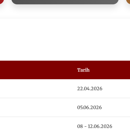
Tarih
22.04.2026
05.06.2026
08 - 12.06.2026